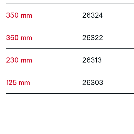
350 mm
26324
350 mm
26322
230 mm
26313
125 mm
26303