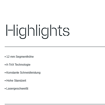
Highlights
• 12 mm Segmenthöhe
• A-TriX Technologie
• Konstante Schneidleistung
• Hohe Standzeit
• Lasergeschweißt