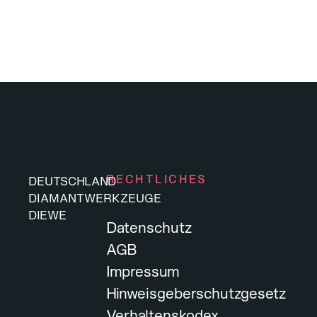
RECHTLICHES
DEUTSCHLAND
DIAMANTWERKZEUGE
DIEWE
Datenschutz
AGB
Impressum
Hinweisgeberschutzgesetz
Verhaltenskodex