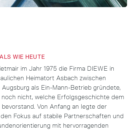
ALS WIE HEUTE
etmair im Jahr 1975 die Firma DIEWE in
aulichen Heimatort Asbach zwischen
Augsburg als Ein-Mann-Betrieb gründete,
 noch nicht, welche Erfolgsgeschichte dem
bevorstand. Von Anfang an legte der
den Fokus auf stabile Partnerschaften und
undenorientierung mit hervorragenden