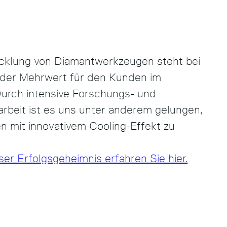
icklung von Diamantwerkzeugen steht bei
der Mehrwert für den Kunden im
Durch intensive Forschungs- und
rbeit ist es uns unter anderem gelungen,
n mit innovativem Cooling-Effekt zu
er Erfolgsgeheimnis erfahren Sie hier.