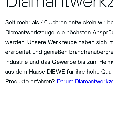
Diamantwerk
Seit mehr als 40 Jahren entwickeln wir b
Diamantwerkzeuge, die höchsten Ansprüc
werden. Unsere Werkzeuge haben sich im
erarbeitet und genießen branchenübergr
Industrie und das Gewerbe bis zum Hei
aus dem Hause DIEWE für ihre hohe Quali
Produkte erfahren?
Darum Diamantwerkz