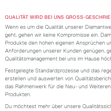
QUALITÄT WIRD BEI UNS GROSS-GESCHRIE
Wenn es um die Qualität unserer Diamantw
geht, gehen wir keine Kompromisse ein. Dam
Produkte den hohen eigenen Ansprüchen u
Anforderungen unserer Kunden genügen, ge
Qualitätsmanagement bei uns im Hause höchs
Festgelegte Standardprozesse und das reg
erstellen und auswerten von Qualitätsberich
das Rahmenwerk für die Neu- und Weiteren
Produkten.
Du möchtest mehr über unsere Qualitätssi