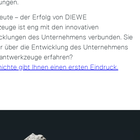
ungen.
eute – der Erfolg von DIEWE
uge ist eng mit den innovativen
cklungen des Unternehmens verbunden. Sie
 über die Entwicklung des Unternehmens
antwerkzeuge erfahren?
chte gibt Ihnen einen ersten Eindruck.