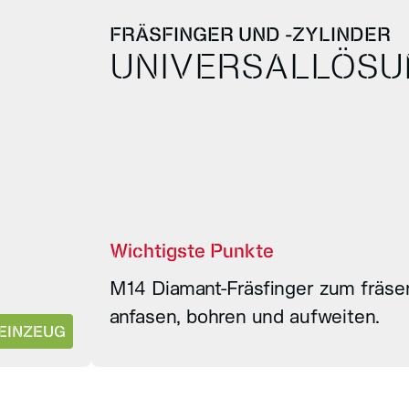
FRÄSFINGER UND -ZYLINDER
UNIVERSALLÖSU
Wichtigste Punkte
M14 Diamant-Fräsfinger zum fräse
anfasen, bohren und aufweiten.
TEINZEUG