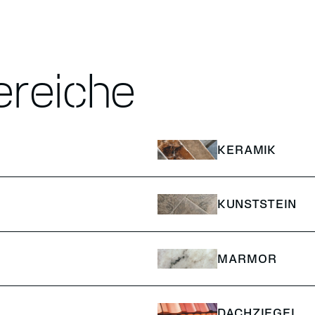
reiche
KERAMIK
KUNSTSTEIN
MARMOR
DACHZIEGEL