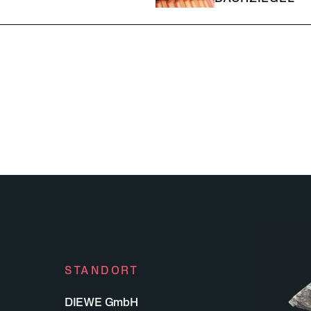
STANDORT
DIEWE GmbH