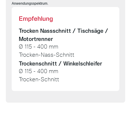
Anwendungsspektrum.
Empfehlung
Trocken Nassschnitt / Tischsäge /
Motortrenner
Ø 115 - 400 mm
Trocken-Nass-Schnitt
Trockenschnitt / Winkelschleifer
Ø 115 - 400 mm
Trocken-Schnitt