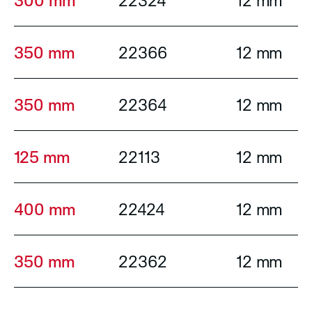
300 mm
22324
12 mm
350 mm
22366
12 mm
350 mm
22364
12 mm
125 mm
22113
12 mm
400 mm
22424
12 mm
350 mm
22362
12 mm