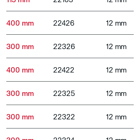
400 mm
22426
12 mm
300 mm
22326
12 mm
400 mm
22422
12 mm
300 mm
22325
12 mm
300 mm
22322
12 mm