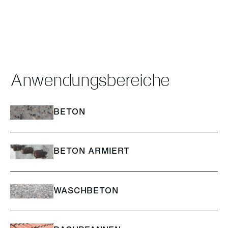
Anwendungsbereiche
BETON
BETON ARMIERT
WASCHBETON