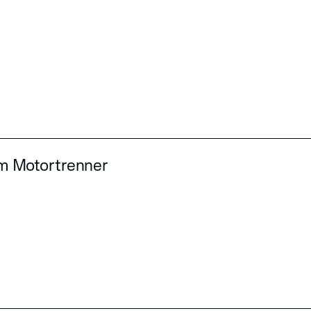
dem Motortrenner