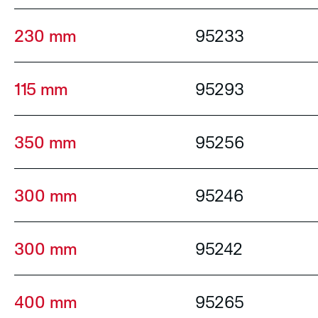
230 mm
95233
115 mm
95293
350 mm
95256
300 mm
95246
300 mm
95242
400 mm
95265