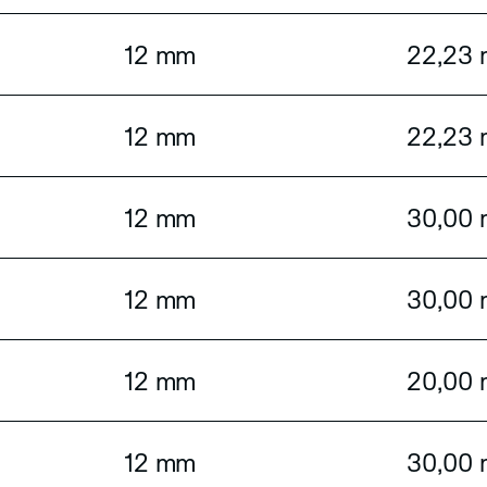
12 mm
22,23
12 mm
22,23
12 mm
30,00
12 mm
30,00
12 mm
20,00
12 mm
30,00