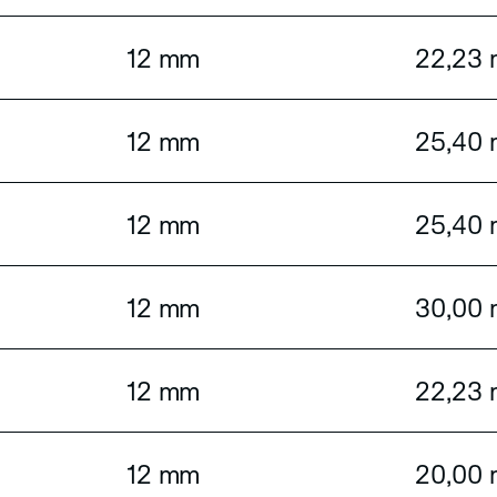
12 mm
22,23
12 mm
25,40
12 mm
25,40
12 mm
30,00
12 mm
22,23
12 mm
20,00