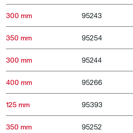
300 mm
95243
350 mm
95254
300 mm
95244
400 mm
95266
125 mm
95393
350 mm
95252