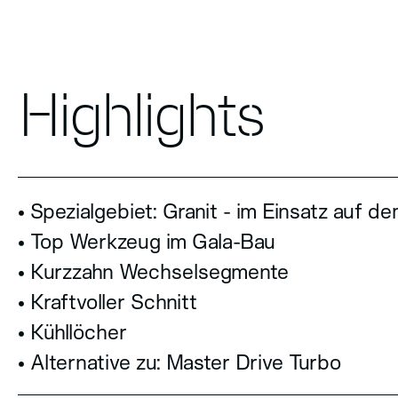
Highlights
• Spezialgebiet: Granit - im Einsatz auf 
• Top Werkzeug im Gala-Bau
• Kurzzahn Wechselsegmente
• Kraftvoller Schnitt
• Kühllöcher
• Alternative zu: Master Drive Turbo