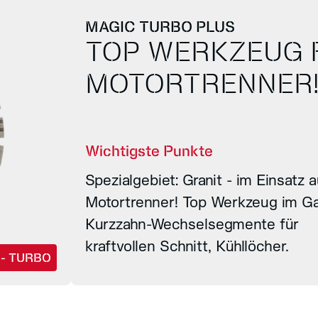
MAGIC TURBO PLUS
TOP WERKZEUG 
MOTORTRENNER
Wichtigste Punkte
Spezialgebiet: Granit - im Einsatz
Motortrenner! Top Werkzeug im Ga
Kurzzahn-Wechselsegmente für
kraftvollen Schnitt, Kühllöcher.
 - TURBO