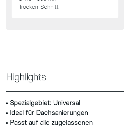
Trocken-Schnitt
Highlights
• Spezialgebiet: Universal
• Ideal für Dachsanierungen
• Passt auf alle zugelassenen