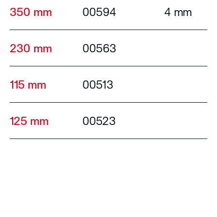
350 mm
00594
4 mm
230 mm
00563
115 mm
00513
125 mm
00523