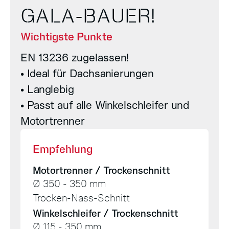
GALA-BAUER!
Wichtigste Punkte
EN 13236 zugelassen!
• Ideal für Dachsanierungen
• Langlebig
• Passt auf alle Winkelschleifer und
Motortrenner
Empfehlung
Motortrenner / Trockenschnitt
Ø 350 - 350 mm
Trocken-Nass-Schnitt
Winkelschleifer / Trockenschnitt
Ø 115 - 350 mm