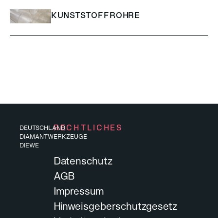
KUNSTSTOFFROHRE
RECHTLICHES
DEUTSCHLAND
DIAMANTWERKZEUGE
DIEWE
Datenschutz
AGB
Impressum
Hinweisgeberschutzgesetz