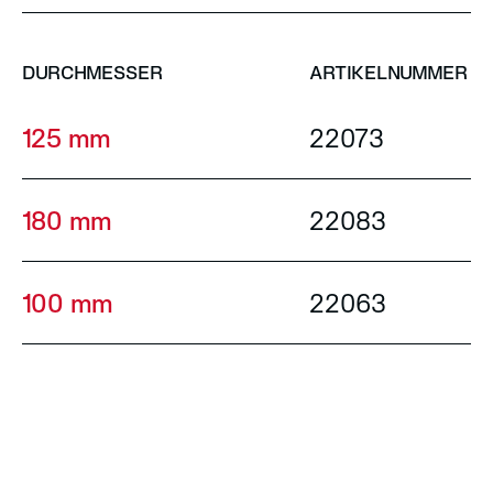
DURCHMESSER
ARTIKELNUMMER
125 mm
22073
180 mm
22083
100 mm
22063