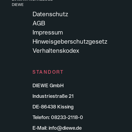
DIEWE
Datenschutz
AGB
Impressum
Hinweisgeberschutzgesetz
Verhaltenskodex
STANDORT
DIEWE GmbH
Industriestraße 21
DE-86438 Kissing
Telefon:
08233-2118-0
E-Mail:
info@diewe.de