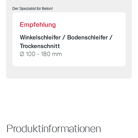
Der Spezialist für Beton!
Empfehlung
Winkelschleifer / Bodenschleifer /
Trockenschnitt
Ø 100 - 180 mm
Produktinformationen