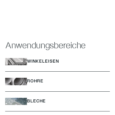
Anwendungsbereiche
WINKELEISEN
ROHRE
BLECHE