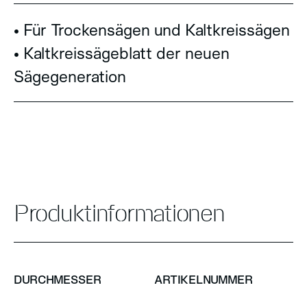
• Für Trockensägen und Kaltkreissägen
• Kaltkreissägeblatt der neuen
Sägegeneration
Produktinformationen
DURCHMESSER
ARTIKELNUMMER