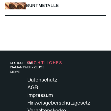
BUNTMETALLE
RECHTLICHES
DEUTSCHLAND
DIAMANTWERKZEUGE
DIEWE
Datenschutz
AGB
Impressum
Hinweisgeberschutzgesetz
Verhaltenskodex