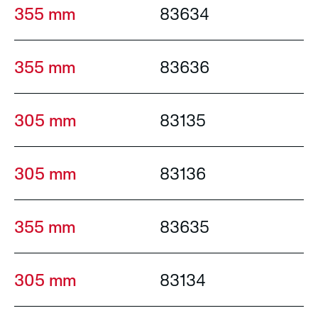
355 mm
83634
355 mm
83636
305 mm
83135
305 mm
83136
355 mm
83635
305 mm
83134